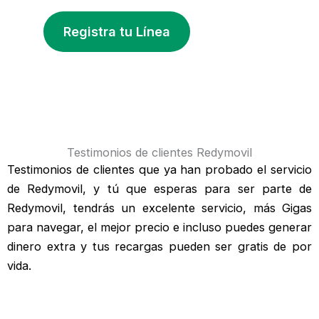
Registra tu Línea
Testimonios de clientes Redymovil
Testimonios de clientes que ya han probado el servicio
de Redymovil, y tú que esperas para ser parte de
Redymovil, tendrás un excelente servicio, más Gigas
para navegar, el mejor precio e incluso puedes generar
dinero extra y tus recargas pueden ser gratis de por
vida.