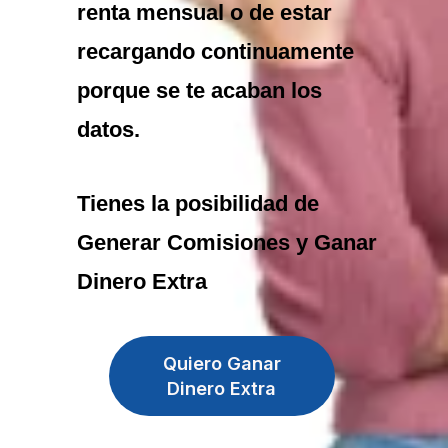
renta mensual o de estar
recargando continuamente
porque se te acaban los
datos.
Tienes la posibilidad de
Generar Comisiones y Ganar
Dinero Extra
Quiero Ganar
Dinero Extra