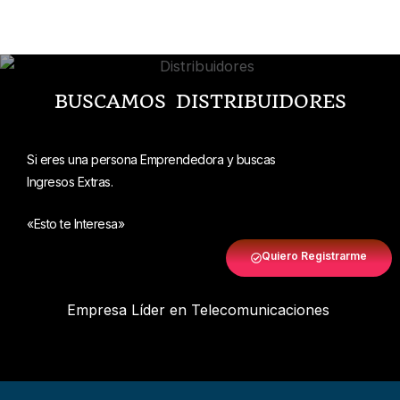
BUSCAMOS DISTRIBUIDORES
Si eres una persona Emprendedora y buscas
Ingresos Extras.
«Esto te Interesa»
Quiero Registrarme
Empresa Líder en Telecomunicaciones