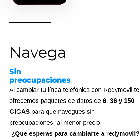
Navega
Sin
preocupaciones
Al cambiar tu línea telefónica con Redymovil te
ofrecemos paquetes de datos de
6, 36 y 150
GIGAS
para que navegues sin
preocupaciones, al menor precio.
¿Que esperas para cambiarte a redymovil?